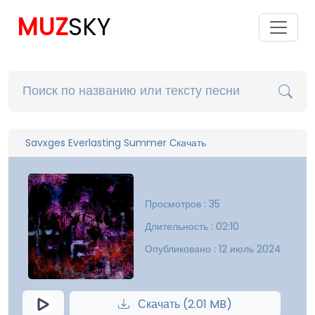
MUZ
SKY
Savxges Everlasting Summer Скачать
Просмотров : 35
Длительность : 02:10
Опубликовано : 12 июль 2024
Скачать (2.01 MB)